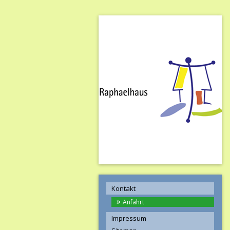
Kontakt
Anfahrt
Impressum