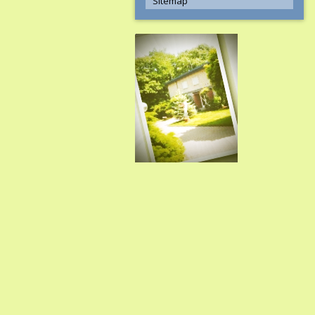
Sitemap